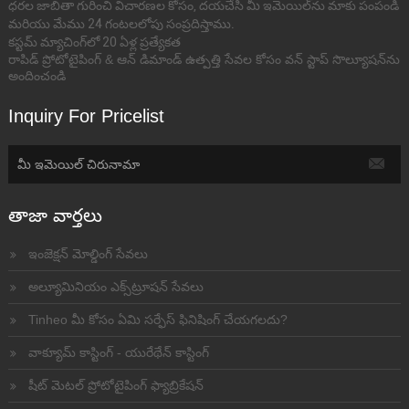
ధరల జాబితా గురించి విచారణల కోసం, దయచేసి మీ ఇమెయిల్‌ను మాకు పంపండి
మరియు మేము 24 గంటలలోపు సంప్రదిస్తాము.
కస్టమ్ మ్యాచింగ్‌లో 20 ఏళ్ల ప్రత్యేకత
రాపిడ్ ప్రోటోటైపింగ్ & ఆన్ డిమాండ్ ఉత్పత్తి సేవల కోసం వన్ స్టాప్ సొల్యూషన్‌ను
అందించండి
Inquiry For Pricelist
తాజా వార్తలు
ఇంజెక్షన్ మోల్డింగ్ సేవలు
అల్యూమినియం ఎక్స్‌ట్రూషన్ సేవలు
Tinheo మీ కోసం ఏమి సర్ఫేస్ ఫినిషింగ్ చేయగలదు?
వాక్యూమ్ కాస్టింగ్ - యురేథేన్ కాస్టింగ్
షీట్ మెటల్ ప్రోటోటైపింగ్ ఫ్యాబ్రికేషన్