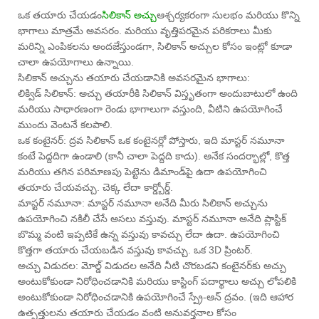
ఒక తయారు చేయడం
సిలికాన్ అచ్చు
ఆశ్చర్యకరంగా సులభం మరియు కొన్ని
భాగాలు మాత్రమే అవసరం. మరియు వృత్తిపరమైన పరికరాలు మీకు
మరిన్ని ఎంపికలను అందజేస్తుండగా, సిలికాన్ అచ్చుల కోసం ఇంట్లో కూడా
చాలా ఉపయోగాలు ఉన్నాయి.
సిలికాన్ అచ్చును తయారు చేయడానికి అవసరమైన భాగాలు:
లిక్విడ్ సిలికాన్: అచ్చు తయారీకి సిలికాన్ విస్తృతంగా అందుబాటులో ఉంది
మరియు సాధారణంగా రెండు భాగాలుగా వస్తుంది, వీటిని ఉపయోగించే
ముందు వెంటనే కలపాలి.
ఒక కంటైనర్: ద్రవ సిలికాన్ ఒక కంటైనర్లో పోస్తారు, ఇది మాస్టర్ నమూనా
కంటే పెద్దదిగా ఉండాలి (కానీ చాలా పెద్దది కాదు). అనేక సందర్భాల్లో, కొత్త
మరియు తగిన పరిమాణపు పెట్టెను డిమాండ్‌పై ఉదా ఉపయోగించి
తయారు చేయవచ్చు. చెక్క లేదా కార్డ్బోర్డ్.
మాస్టర్ నమూనా: మాస్టర్ నమూనా అనేది మీరు సిలికాన్ అచ్చును
ఉపయోగించి నకిలీ చేసే అసలు వస్తువు. మాస్టర్ నమూనా అనేది ప్లాస్టిక్
బొమ్మ వంటి ఇప్పటికే ఉన్న వస్తువు కావచ్చు లేదా ఉదా. ఉపయోగించి
కొత్తగా తయారు చేయబడిన వస్తువు కావచ్చు. ఒక 3D ప్రింటర్.
అచ్చు విడుదల: మోల్డ్ విడుదల అనేది నీటి చొరబడని కంటైనర్‌కు అచ్చు
అంటుకోకుండా నిరోధించడానికి మరియు కాస్టింగ్ పదార్థాలు అచ్చు లోపలికి
అంటుకోకుండా నిరోధించడానికి ఉపయోగించే స్ప్రే-ఆన్ ద్రవం. (ఇది ఆహార
ఉత్పత్తులను తయారు చేయడం వంటి అనువర్తనాల కోసం