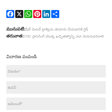
Facebook
X
WhatsApp
Pinterest
LinkedIn
Share
మునుపటి:
షీట్ మెటల్ బ్రాకెట్లను తయారు చేయడానికి గైడ్
తరువాత:
CNC ప్రాసెసింగ్ యొక్క ఖచ్చితత్వాన్ని ఎలా మెరుగుపరచాలి
విచారణ పంపండి